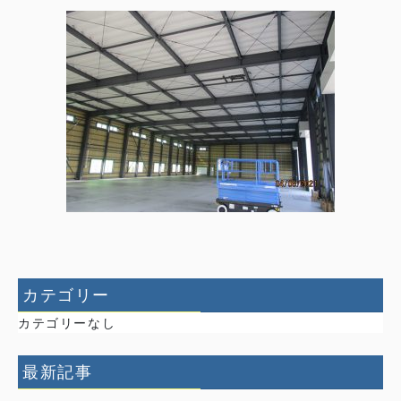
カテゴリー
カテゴリーなし
最新記事