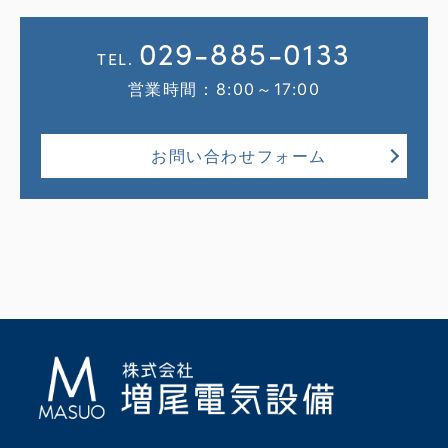
029-885-0133
TEL.
営業時間：8:00～17:00
お問い合わせフォーム