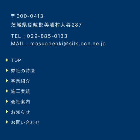
〒300-0413
茨城県稲敷郡美浦村大谷287
TEL：029-885-0133
MAIL：masuodenki@silk.ocn.ne.jp
TOP
弊社の特徴
事業紹介
施工実績
会社案内
お知らせ
お問い合わせ