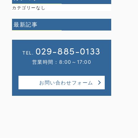
カテゴリーなし
最新記事
029-885-0133
TEL.
営業時間：8:00～17:00
お問い合わせフォーム