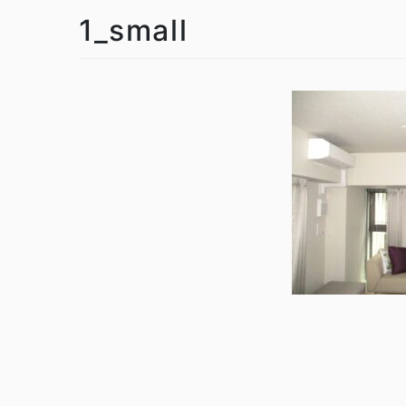
1_small