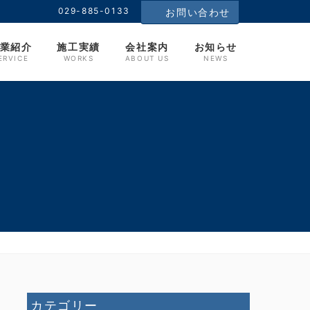
029-885-0133
お問い合わせ
業紹介
施工実績
会社案内
お知らせ
ERVICE
WORKS
ABOUT US
NEWS
カテゴリー