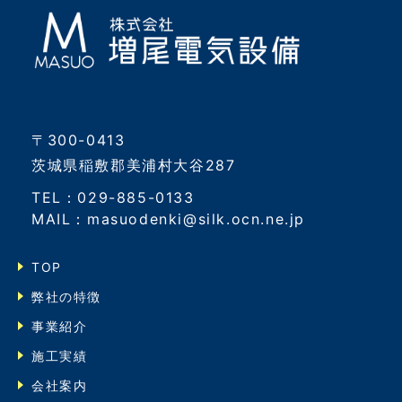
〒300-0413
茨城県稲敷郡美浦村大谷287
TEL：029-885-0133
MAIL：masuodenki@silk.ocn.ne.jp
TOP
弊社の特徴
事業紹介
施工実績
会社案内