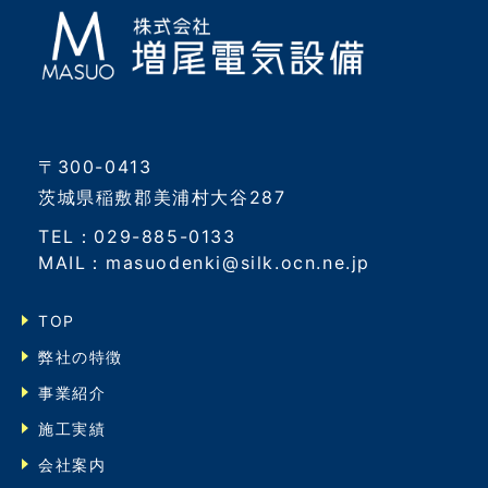
〒300-0413
茨城県稲敷郡美浦村大谷287
TEL：029-885-0133
MAIL：masuodenki@silk.ocn.ne.jp
TOP
弊社の特徴
事業紹介
施工実績
会社案内