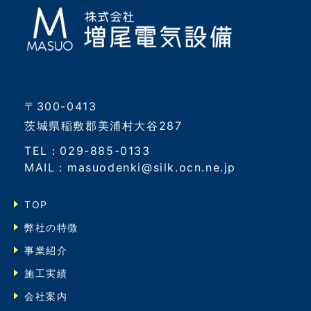
〒300-0413
茨城県稲敷郡美浦村大谷287
TEL：029-885-0133
MAIL：masuodenki@silk.ocn.ne.jp
TOP
弊社の特徴
事業紹介
施工実績
会社案内