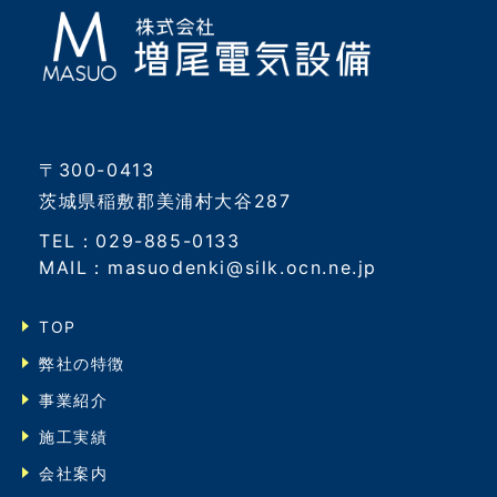
〒300-0413
茨城県稲敷郡美浦村大谷287
TEL：029-885-0133
MAIL：masuodenki@silk.ocn.ne.jp
TOP
弊社の特徴
事業紹介
施工実績
会社案内