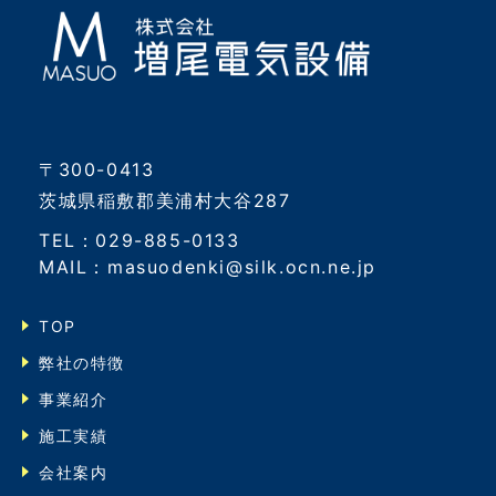
〒300-0413
茨城県稲敷郡美浦村大谷287
TEL：029-885-0133
MAIL：masuodenki@silk.ocn.ne.jp
TOP
弊社の特徴
事業紹介
施工実績
会社案内